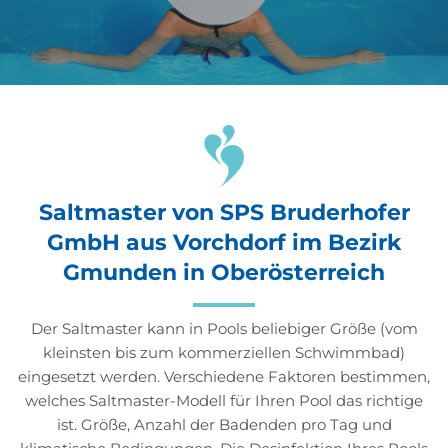
Saltmaster von SPS Bruderhofer
GmbH aus Vorchdorf im Bezirk
Gmunden in Oberösterreich
Der Saltmaster kann in Pools beliebiger Größe (vom
kleinsten bis zum kommerziellen Schwimmbad)
eingesetzt werden. Verschiedene Faktoren bestimmen,
welches Saltmaster-Modell für Ihren Pool das richtige
ist. Größe, Anzahl der Badenden pro Tag und