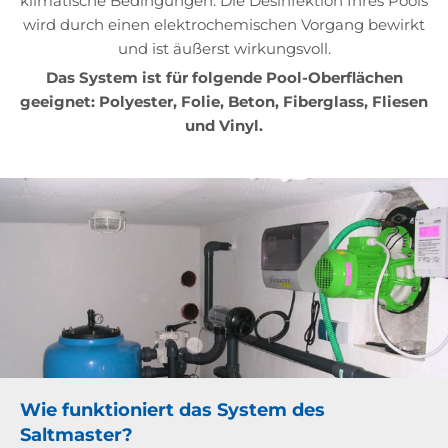
klimatische Bedingungen. Die Desinfektion Ihres Pools
wird durch einen elektrochemischen Vorgang bewirkt
und ist äußerst wirkungsvoll.
Das System ist für folgende Pool-Oberflächen
geeignet: Polyester, Folie, Beton, Fiberglass, Fliesen
und Vinyl.
Wie funktioniert das System des
Saltmaster?