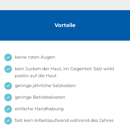
Vorteile
keine roten Augen
kein Jucken der Haut, im Gegenteil: Salz wirkt
positiv auf die Haut
geringe jährliche Salzkosten
geringe Betriebskosten
einfache Handhabung
fast kein Arbeitsaufwand während des Jahres