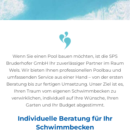
Wenn Sie einen Pool bauen möchten, ist die SPS
Bruderhofer GmbH Ihr zuverlässiger Partner im Raum
Wels. Wir bieten Ihnen professionellen Poolbau und
umfassenden Service aus einer Hand – von der ersten
Beratung bis zur fertigen Umsetzung. Unser Ziel ist es,
Ihren Traum vom eigenen Schwimmbecken zu
verwirklichen, individuell auf Ihre Wünsche, Ihren
Garten und Ihr Budget abgestimmt.
Individuelle Beratung für Ihr
Schwimmbecken