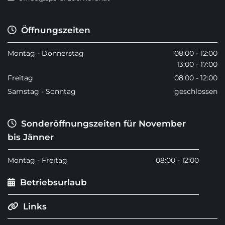
Öffnungszeiten

Montag - Donnerstag
08:00 - 12:00
13:00 - 17:00
Freitag
08:00 - 12:00
Samstag - Sonntag
geschlossen
Sonderöffnungszeiten für November

bis Jänner
Montag - Freitag
08:00 - 12:00
Betriebsurlaub

Links
