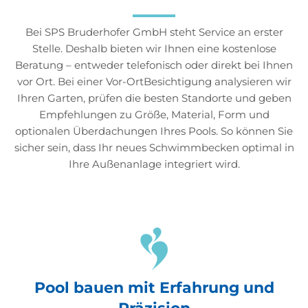
Bei SPS Bruderhofer GmbH steht Service an erster
Stelle. Deshalb bieten wir Ihnen eine kostenlose
Beratung – entweder telefonisch oder direkt bei Ihnen
vor Ort. Bei einer Vor-OrtBesichtigung analysieren wir
Ihren Garten, prüfen die besten Standorte und geben
Empfehlungen zu Größe, Material, Form und
optionalen Überdachungen Ihres Pools. So können Sie
sicher sein, dass Ihr neues Schwimmbecken optimal in
Ihre Außenanlage integriert wird.
Pool bauen mit Erfahrung und