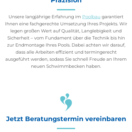
Präzision
Unsere langjährige Erfahrung im
Poolbau
garantiert
Ihnen eine fachgerechte Umsetzung Ihres Projekts. Wir
legen großen Wert auf Qualität, Langlebigkeit und
Sicherheit – vom Fundament über die Technik bis hin
zur Endmontage Ihres Pools. Dabei achten wir darauf,
dass alle Arbeiten effizient und termingerecht
ausgeführt werden, sodass Sie schnell Freude an Ihrem
neuen Schwimmbecken haben.
Jetzt Beratungstermin vereinbaren