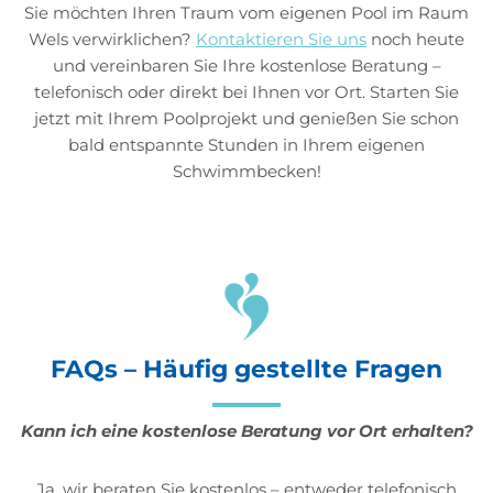
Sie möchten Ihren Traum vom eigenen Pool im Raum
Wels verwirklichen?
Kontaktieren Sie uns
noch heute
und vereinbaren Sie Ihre kostenlose Beratung –
telefonisch oder direkt bei Ihnen vor Ort. Starten Sie
jetzt mit Ihrem Poolprojekt und genießen Sie schon
bald entspannte Stunden in Ihrem eigenen
Schwimmbecken!
FAQs – Häufig gestellte Fragen
Kann ich eine kostenlose Beratung vor Ort erhalten?
Ja, wir beraten Sie kostenlos – entweder telefonisch