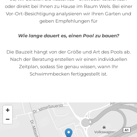
oder direkt bei Ihnen zu Hause im Raum Wels. Bei einer
Vor-Ort-Besichtigung analysieren wir Ihren Garten und
geben Empfehlungen für
Wie lange dauert es, einen Pool zu bauen?
Die Bauzeit hängt von der Größe und Art des Pools ab.
Nach der Beratung erstellen wir einen individuellen
Zeitplan, sodass Sie genau wissen, wann Ihr
Schwimmbecken fertiggestellt ist.